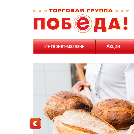
Интернет-магазин
Акции