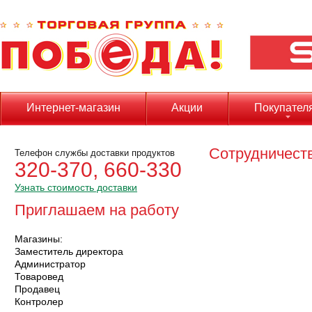
Интернет-магазин
Акции
Покупател
Сотрудничест
Телефон службы доставки продуктов
320-370, 660-330
Узнать стоимость доставки
Приглашаем на работу
Магазины:
Заместитель директора
Администратор
Товаровед
Продавец
Контролер