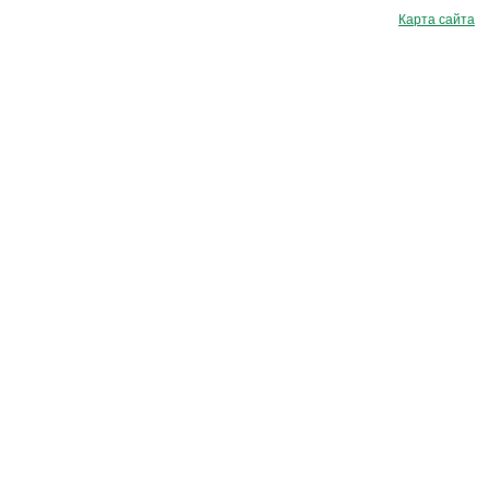
Карта сайта