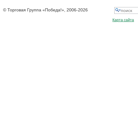
© Торговая Группа «Победа!», 2006-
2026
Карта сайта