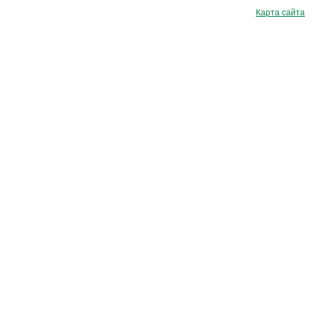
Карта сайта